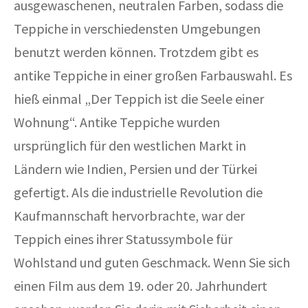
ausgewaschenen, neutralen Farben, sodass die
Teppiche in verschiedensten Umgebungen
benutzt werden können. Trotzdem gibt es
antike Teppiche in einer großen Farbauswahl. Es
hieß einmal „Der Teppich ist die Seele einer
Wohnung“. Antike Teppiche wurden
ursprünglich für den westlichen Markt in
Ländern wie Indien, Persien und der Türkei
gefertigt. Als die industrielle Revolution die
Kaufmannschaft hervorbrachte, war der
Teppich eines ihrer Statussymbole für
Wohlstand und guten Geschmack. Wenn Sie sich
einen Film aus dem 19. oder 20. Jahrhundert