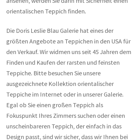
ansehen, werden Sie darin mit Sicherheit einen
orientalischen Teppich finden.
Die Doris Leslie Blau Galerie hat eines der
größten Angebote an Teppichen in den USA für
den Verkauf. Wir widmen uns seit 45 Jahren dem
Finden und Kaufen der rarsten und feinsten
Teppiche. Bitte besuchen Sie unsere
ausgezeichnete Kollektion orientalischer
Teppiche im Internet oder in unserer Galerie.
Egal ob Sie einen großen Teppich als
Fokuspunkt Ihres Zimmers suchen oder einen
unscheinbareren Teppich, der einfach in das
Design passt, sind wir sicher, dass wir Ihnen bei