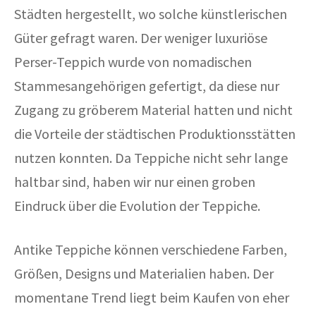
Städten hergestellt, wo solche künstlerischen
Güter gefragt waren. Der weniger luxuriöse
Perser-Teppich wurde von nomadischen
Stammesangehörigen gefertigt, da diese nur
Zugang zu gröberem Material hatten und nicht
die Vorteile der städtischen Produktionsstätten
nutzen konnten. Da Teppiche nicht sehr lange
haltbar sind, haben wir nur einen groben
Eindruck über die Evolution der Teppiche.
Antike Teppiche können verschiedene Farben,
Größen, Designs und Materialien haben. Der
momentane Trend liegt beim Kaufen von eher