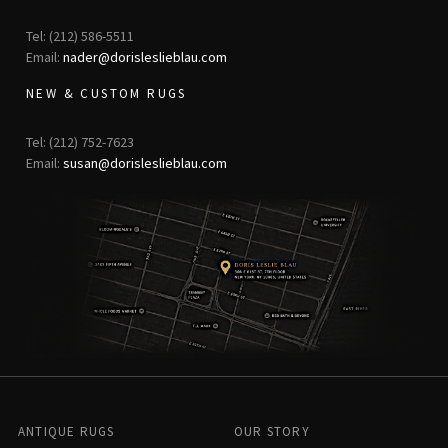
Tel: (212) 586-5511
Email:
nader@dorisleslieblau.com
NEW & CUSTOM RUGS
Tel: (212) 752-7623
Email:
susan@dorisleslieblau.com
ANTIQUE RUGS
OUR STORY